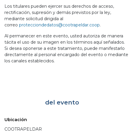
Los titulares pueden ejercer sus derechos de acceso,
rectificación, supresión y demás previstos por la ley,
mediante solicitud dirigida al
correo
protecciondedatos@cootrapeldar.coop
.
Al permanecer en este evento, usted autoriza de manera
tácita el uso de su imagen en los términos aquí señalados.
Si desea oponerse a este tratamiento, puede manifestarlo
directamente al personal encargado del evento o mediante
los canales establecidos.
Información
del evento
Ubicación
COOTRAPELDAR