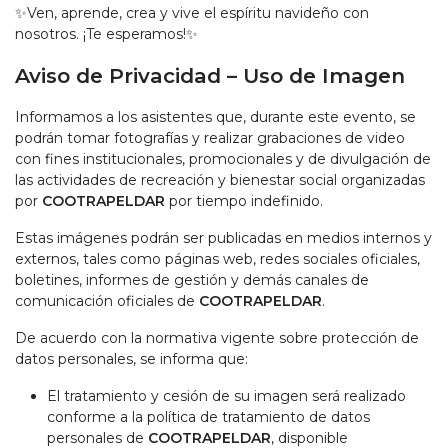
✨Ven, aprende, crea y vive el espíritu navideño con
nosotros. ¡Te esperamos!✨
Aviso de Privacidad – Uso de Imagen
Informamos a los asistentes que, durante este evento, se
podrán tomar fotografías y realizar grabaciones de video
con fines institucionales, promocionales y de divulgación de
las actividades de recreación y bienestar social organizadas
por
COOTRAPELDAR
por tiempo indefinido.
Estas imágenes podrán ser publicadas en medios internos y
externos, tales como páginas web, redes sociales oficiales,
boletines, informes de gestión y demás canales de
comunicación oficiales de
COOTRAPELDAR
.
De acuerdo con la normativa vigente sobre protección de
datos personales, se informa que:
El tratamiento y cesión de su imagen será realizado
conforme a la política de tratamiento de datos
personales de
COOTRAPELDAR
, disponible