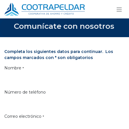
Ir al contenido
Comunícate con nosotros
Completa los siguientes datos para continuar. Los
campos marcados con * son obligatorios
Nombre
*
Número de teléfono
Correo electrónico
*