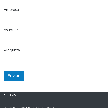
Empresa
Asunto
*
Pregunta
*
Enviar
Inicio