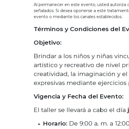
Al permanecer en este evento, usted autoriza d
señalados. Si desea oponerse a este tratamien
evento o mediante los canales establecidos.
Términos y Condiciones del E
Objetivo:
Brindar a los niños y niñas v
artístico y recreativo de nivel 
creatividad, la imaginación y e
expresivas mediante ejercicios 
Vigencia y Fecha del Evento:
El taller se llevará a cabo el día
Horario:
De 9:00 a. m. a 12:0