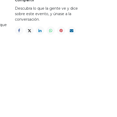
Descubra lo que la gente ve y dice
sobre este evento, y únase a la
conversación.
 que