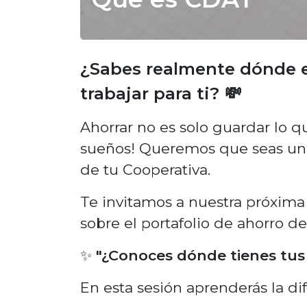
¿Sabes realmente dónde e
trabajar para ti? 💸
Ahorrar no es solo guardar lo qu
sueños! Queremos que seas un 
de tu Cooperativa.
Te invitamos a nuestra próxim
sobre el portafolio de ahorro d
✨
"¿Conoces dónde tienes tus
En esta sesión aprenderás la dif