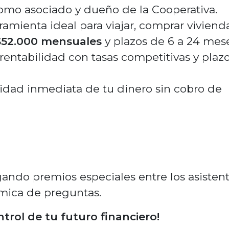
mo asociado y dueño de la Cooperativa.
ramienta ideal para viajar, comprar viviend
$52.000 mensuales
y plazos de 6 a 24 mese
entabilidad con tasas competitivas y plaz
idad inmediata de tu dinero sin cobro de
ndo premios especiales entre los asisten
mica de preguntas.
ntrol de tu futuro financiero!